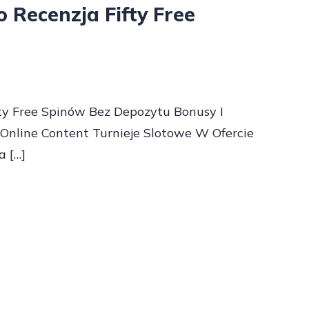
o Recenzja Fifty Free
ty Free Spinów Bez Depozytu️ Bonusy I
Online Content Turnieje Slotowe W Ofercie
 […]