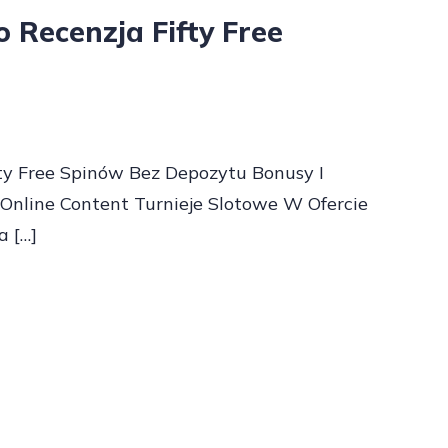
o Recenzja Fifty Free
ty Free Spinów Bez Depozytu️ Bonusy I
Online Content Turnieje Slotowe W Ofercie
 […]