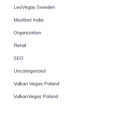
LeoVegas Sweden
Mostbet India
Organization
Retail
SEO
Uncategorized
Vulkan Vegas Poland
VulkanVegas Poland