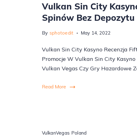
Vulkan Sin City Kasyn
Spinów Bez Depozytu️
By
sphotoedit
May 14, 2022
Vulkan Sin City Kasyno Recenzja Fif
Promocje W Vulkan Sin City Kasyno 
Vulkan Vegas Czy Gry Hazardowe Za
Read More
VulkanVegas Poland