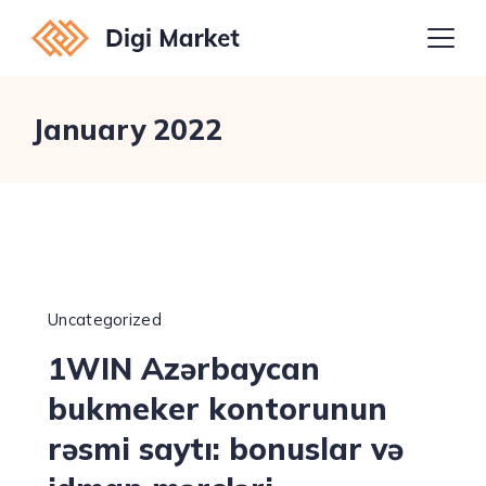
January 2022
Uncategorized
1WIN Azərbaycan
bukmeker kontorunun
rəsmi saytı: bonuslar və