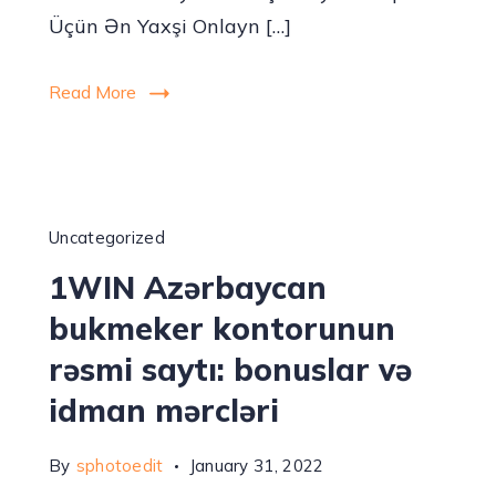
Üçün Ən Yaxşi Onlayn […]
Read More
Uncategorized
1WIN Azərbaycan
bukmeker kontorunun
rəsmi saytı: bonuslar və
idman mərcləri
By
sphotoedit
January 31, 2022