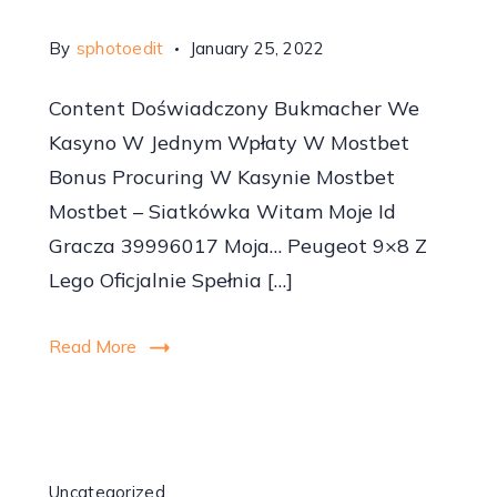
By
sphotoedit
January 25, 2022
Content Doświadczony Bukmacher We
Kasyno W Jednym Wpłaty W Mostbet
Bonus Procuring W Kasynie Mostbet
Mostbet – Siatkówka Witam Moje Id
Gracza 39996017 Moja… Peugeot 9×8 Z
Lego Oficjalnie Spełnia […]
Read More
Uncategorized