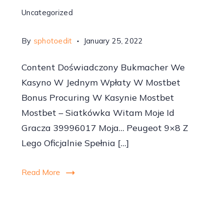
Uncategorized
By
sphotoedit
January 25, 2022
Content Doświadczony Bukmacher We
Kasyno W Jednym Wpłaty W Mostbet
Bonus Procuring W Kasynie Mostbet
Mostbet – Siatkówka Witam Moje Id
Gracza 39996017 Moja… Peugeot 9×8 Z
Lego Oficjalnie Spełnia […]
Read More