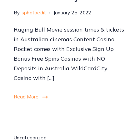
By
sphotoedit
January 25, 2022
Raging Bull Movie session times & tickets
in Australian cinemas Content Casino
Rocket comes with Exclusive Sign Up
Bonus Free Spins Casinos with NO
Deposits in Australia WildCardCity
Casino with […]
Read More
Uncategorized