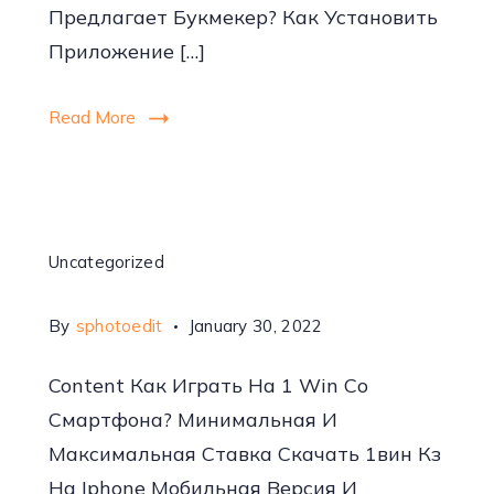
Предлагает Букмекер? Как Установить
Приложение […]
Read More
Uncategorized
By
sphotoedit
January 30, 2022
Content Как Играть На 1 Win Со
Смартфона? Минимальная И
Максимальная Ставка Скачать 1вин Кз
На Iphone Мобильная Версия И