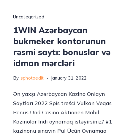
Uncategorized
1WIN Azərbaycan
bukmeker kontorunun
rəsmi saytı: bonuslar və
idman mərcləri
By
sphotoedit
January 31, 2022
Ən yaxşı Azərbaycan Kazino Onlayn
Saytları 2022 Spis treści Vulkan Vegas
Bonus Und Casino Aktionen Mobil
Kazinolar İndi oynamaq istəyirsiniz? #1
kazinonu sınayın Pul Üçün Oynamaq