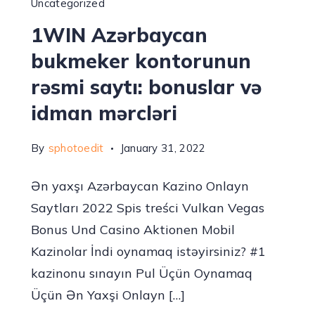
Uncategorized
1WIN Azərbaycan
bukmeker kontorunun
rəsmi saytı: bonuslar və
idman mərcləri
By
sphotoedit
January 31, 2022
Ən yaxşı Azərbaycan Kazino Onlayn
Saytları 2022 Spis treści Vulkan Vegas
Bonus Und Casino Aktionen Mobil
Kazinolar İndi oynamaq istəyirsiniz? #1
kazinonu sınayın Pul Üçün Oynamaq
Üçün Ən Yaxşi Onlayn […]