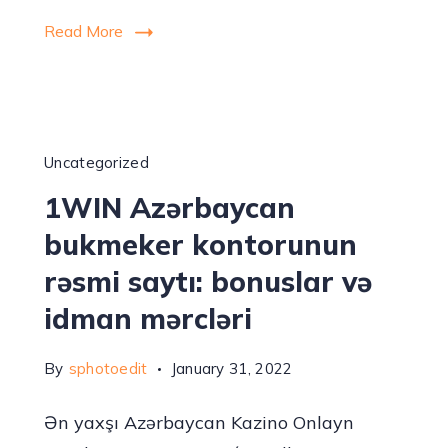
Read More
Uncategorized
1WIN Azərbaycan
bukmeker kontorunun
rəsmi saytı: bonuslar və
idman mərcləri
By
sphotoedit
January 31, 2022
Ən yaxşı Azərbaycan Kazino Onlayn