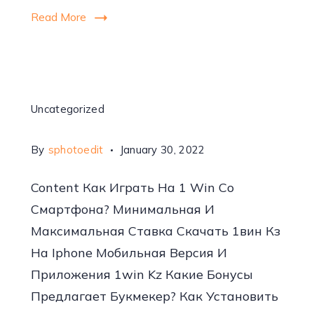
Read More
Uncategorized
By
sphotoedit
January 30, 2022
Content Как Играть На 1 Win Со
Смартфона? Минимальная И
Максимальная Ставка Скачать 1вин Кз
На Iphone Мобильная Версия И
Приложения 1win Kz Какие Бонусы
Предлагает Букмекер? Как Установить