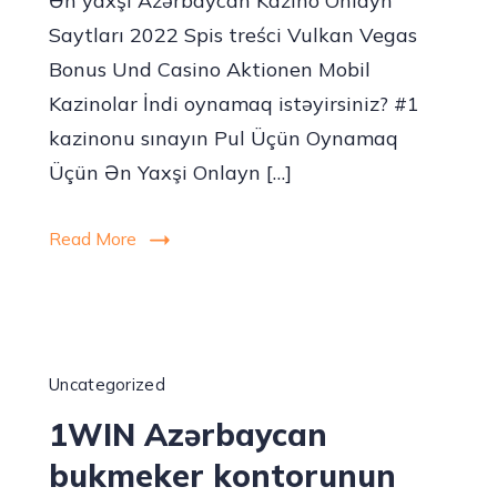
Ən yaxşı Azərbaycan Kazino Onlayn
Saytları 2022 Spis treści Vulkan Vegas
Bonus Und Casino Aktionen Mobil
Kazinolar İndi oynamaq istəyirsiniz? #1
kazinonu sınayın Pul Üçün Oynamaq
Üçün Ən Yaxşi Onlayn […]
Read More
Uncategorized
1WIN Azərbaycan
bukmeker kontorunun