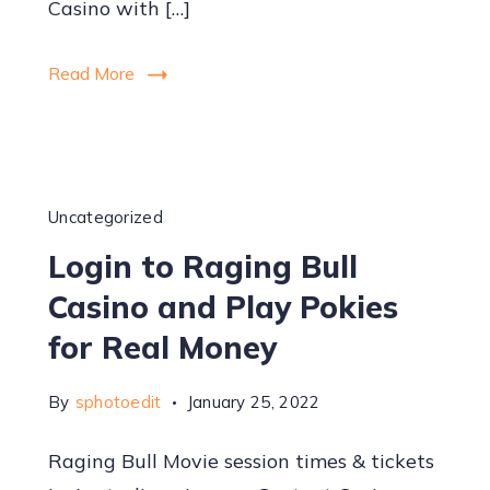
Casino with […]
Read More
Uncategorized
Login to Raging Bull
Casino and Play Pokies
for Real Money
By
sphotoedit
January 25, 2022
Raging Bull Movie session times & tickets