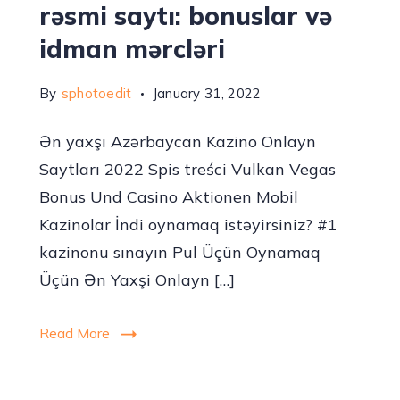
rəsmi saytı: bonuslar və
idman mərcləri
By
sphotoedit
January 31, 2022
Ən yaxşı Azərbaycan Kazino Onlayn
Saytları 2022 Spis treści Vulkan Vegas
Bonus Und Casino Aktionen Mobil
Kazinolar İndi oynamaq istəyirsiniz? #1
kazinonu sınayın Pul Üçün Oynamaq
Üçün Ən Yaxşi Onlayn […]
Read More