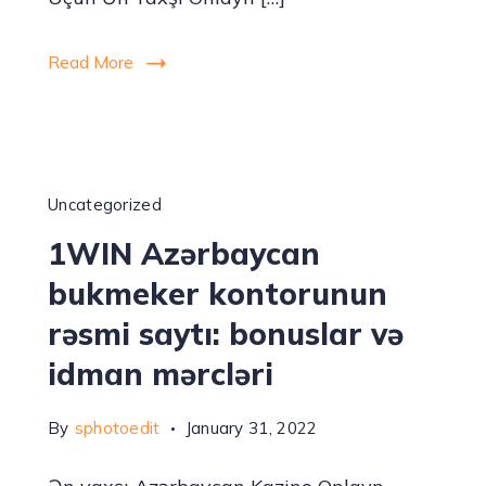
Read More
Uncategorized
1WIN Azərbaycan
bukmeker kontorunun
rəsmi saytı: bonuslar və
idman mərcləri
By
sphotoedit
January 31, 2022