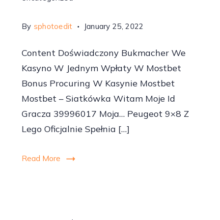
By
sphotoedit
January 25, 2022
Content Doświadczony Bukmacher We
Kasyno W Jednym Wpłaty W Mostbet
Bonus Procuring W Kasynie Mostbet
Mostbet – Siatkówka Witam Moje Id
Gracza 39996017 Moja… Peugeot 9×8 Z
Lego Oficjalnie Spełnia […]
Read More