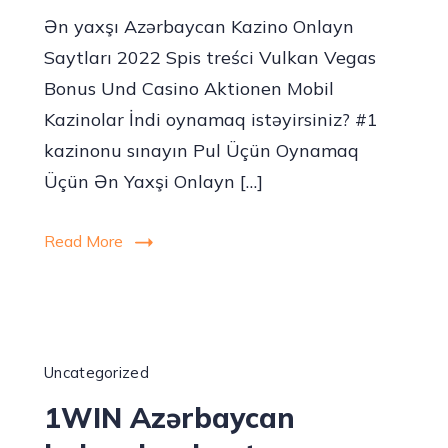
Ən yaxşı Azərbaycan Kazino Onlayn
Saytları 2022 Spis treści Vulkan Vegas
Bonus Und Casino Aktionen Mobil
Kazinolar İndi oynamaq istəyirsiniz? #1
kazinonu sınayın Pul Üçün Oynamaq
Üçün Ən Yaxşi Onlayn […]
Read More
Uncategorized
1WIN Azərbaycan