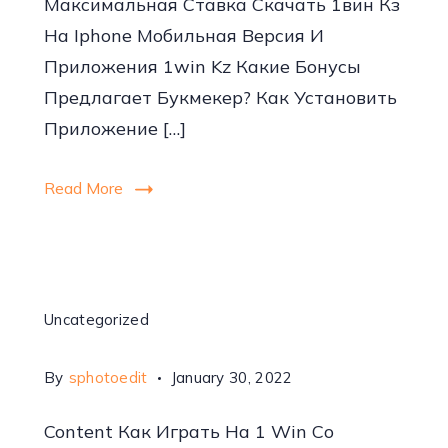
Максимальная Ставка Скачать 1вин Кз
На Iphone Мобильная Версия И
Приложения 1win Kz Какие Бонусы
Предлагает Букмекер? Как Установить
Приложение […]
Read More
Uncategorized
By
sphotoedit
January 30, 2022
Content Как Играть На 1 Win Со