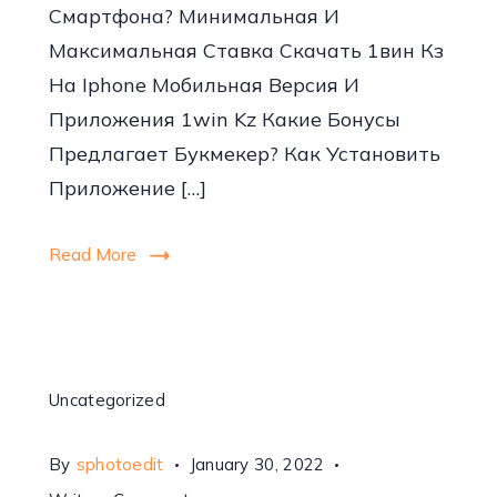
Смартфона? Минимальная И
Максимальная Ставка Скачать 1вин Кз
На Iphone Мобильная Версия И
Приложения 1win Kz Какие Бонусы
Предлагает Букмекер? Как Установить
Приложение […]
Read More
Uncategorized
By
sphotoedit
January 30, 2022