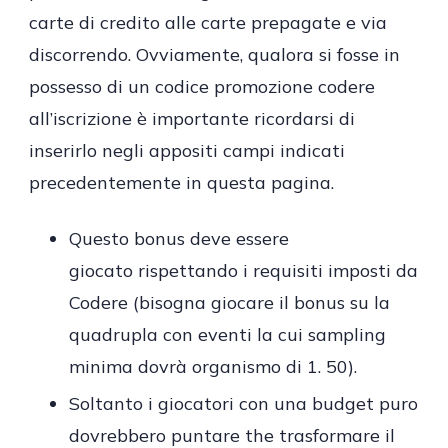
carte di credito alle carte prepagate e via
discorrendo. Ovviamente, qualora si fosse in
possesso di un codice promozione codere
all’iscrizione è importante ricordarsi di
inserirlo negli appositi campi indicati
precedentemente in questa pagina.
Questo bonus deve essere
giocato rispettando i requisiti imposti da
Codere (bisogna giocare il bonus su la
quadrupla con eventi la cui sampling
minima dovrà organismo di 1. 50).
Soltanto i giocatori con una budget puro
dovrebbero puntare the trasformare il