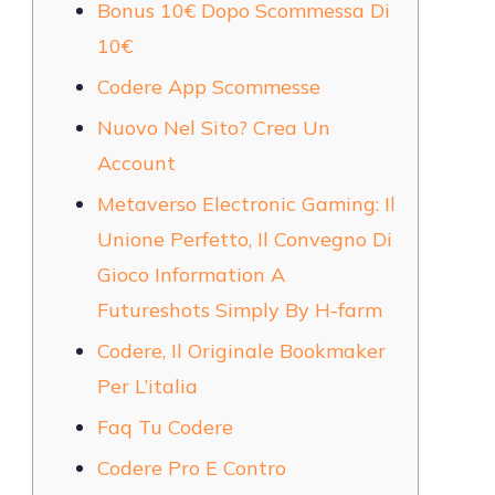
Bonus 10€ Dopo Scommessa Di
10€
Codere App Scommesse
Nuovo Nel Sito? Crea Un
Account
Metaverso Electronic Gaming: Il
Unione Perfetto, Il Convegno Di
Gioco Information A
Futureshots Simply By H-farm
Codere, Il Originale Bookmaker
Per L’italia
Faq Tu Codere
Codere Pro E Contro