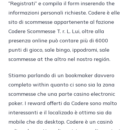
“Registrati” e compila il form inserendo the
informazioni personali richieste. Codere è elle
sito di scommesse appartenente al fazione
Codere Scommesse T. r. L. Lui, oltre alla
presenza online può contare più di 6000
punti di gioco, sale bingo, ippodromi, sale
scommesse at the altro nel nostro región.
Stiamo parlando di un bookmaker davvero
completo within quanto ci sono sia la zona
scommesse che una parte casino electronic
poker. I reward offerti da Codere sono molto
interessanti e il localizado è ottimo sia da
mobile che da desktop. Codere è un casinò