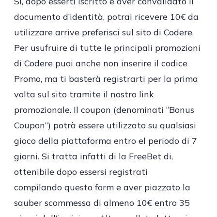
Sì, dopo esserti iscritto e aver convalidato il
documento d’identità, potrai ricevere 10€ da
utilizzare arrive preferisci sul sito di Codere.
Per usufruire di tutte le principali promozioni
di Codere puoi anche non inserire il codice
Promo, ma ti basterà registrarti per la prima
volta sul sito tramite il nostro link
promozionale. Il coupon (denominati “Bonus
Coupon”) potrà essere utilizzato su qualsiasi
gioco della piattaforma entro el periodo di 7
giorni. Si tratta infatti di la FreeBet di,
ottenibile dopo essersi registrati
compilando questo form e aver piazzato la
sauber scommessa di almeno 10€ entro 35