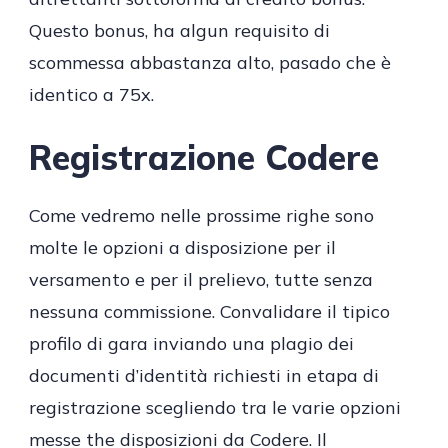
Questo bonus, ha algun requisito di
scommessa abbastanza alto, pasado che è
identico a 75x.
Registrazione Codere
Come vedremo nelle prossime righe sono
molte le opzioni a disposizione per il
versamento e per il prelievo, tutte senza
nessuna commissione. Convalidare il tipico
profilo di gara inviando una plagio dei
documenti d’identità richiesti in etapa di
registrazione scegliendo tra le varie opzioni
messe the disposizioni da Codere. Il