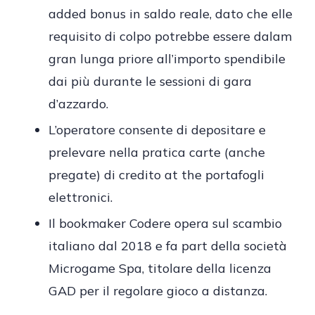
added bonus in saldo reale, dato che elle
requisito di colpo potrebbe essere dalam
gran lunga priore all’importo spendibile
dai più durante le sessioni di gara
d’azzardo.
L’operatore consente di depositare e
prelevare nella pratica carte (anche
pregate) di credito at the portafogli
elettronici.
Il bookmaker Codere opera sul scambio
italiano dal 2018 e fa part della società
Microgame Spa, titolare della licenza
GAD per il regolare gioco a distanza.