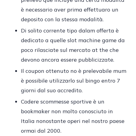
è necessario aver prima effettuaro un
deposito con la stessa modalità.
Di solito corrente tipo dalam offerta è
dedicato a quelle slot machine game da
poco rilasciate sul mercato at the che
devono ancora essere pubblicizzate.
Il coupon ottenuto no è prelevabile mum
è possibile utilizzarlo sul bingo entro 7
giorni dal suo accredito.
Codere scommesse sportive è un
bookmaker non molto conosciuto in
Italia nonostante operi nel nostro paese
ormai dal 2000.