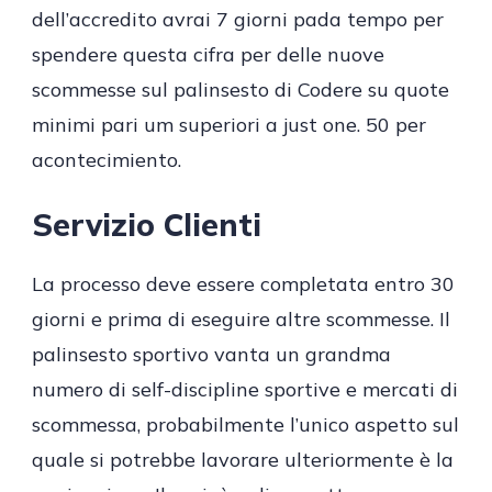
dell’accredito avrai 7 giorni pada tempo per
spendere questa cifra per delle nuove
scommesse sul palinsesto di Codere su quote
minimi pari um superiori a just one. 50 per
acontecimiento.
Servizio Clienti
La processo deve essere completata entro 30
giorni e prima di eseguire altre scommesse. Il
palinsesto sportivo vanta un grandma
numero di self-discipline sportive e mercati di
scommessa, probabilmente l’unico aspetto sul
quale si potrebbe lavorare ulteriormente è la