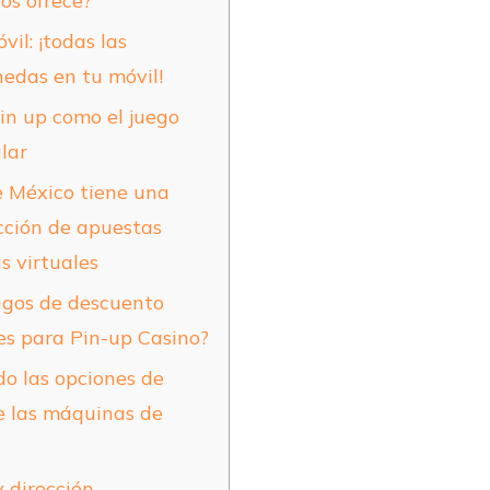
os ofrece?
vil: ¡todas las
edas en tu móvil!
in up como el juego
lar
e México tiene una
cción de apuestas
s virtuales
igos de descuento
es para Pin-up Casino?
o las opciones de
e las máquinas de
y dirección