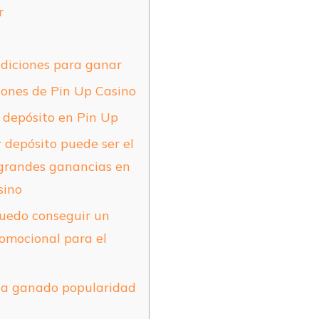
r
diciones para ganar
iones de Pin Up Casino
 depósito en Pin Up
 depósito puede ser el
 grandes ganancias en
sino
uedo conseguir un
omocional para el
ha ganado popularidad