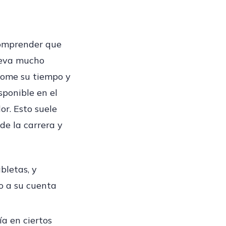
comprender que
lleva mucho
tome su tiempo y
sponible en el
or. Esto suele
de la carrera y
bletas, y
o a su cuenta
ía en ciertos