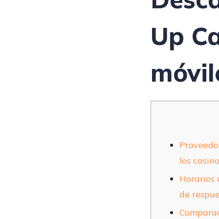
Up Ca
móvil
Proveedo
los casin
Horarios 
de respu
Comparac