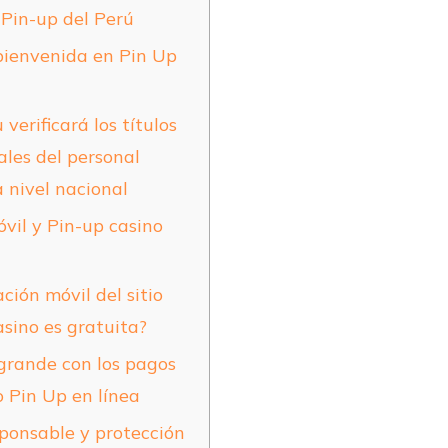
 Pin-up del Perú
bienvenida en Pin Up
verificará los títulos
ales del personal
 nivel nacional
vil y Pin-up casino
ación móvil del sitio
sino es gratuita?
grande con los pagos
o Pin Up en línea
ponsable y protección