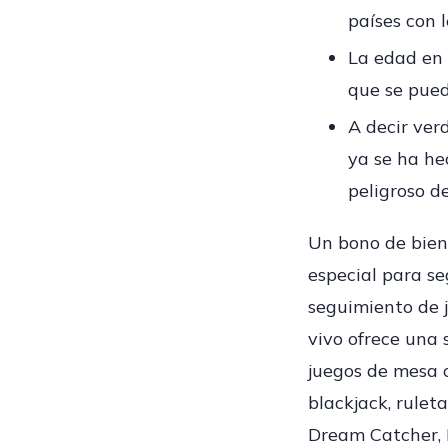
países con 
La edad en 
que se pued
A decir ver
ya se ha h
peligroso d
Un bono de bienv
especial para se
seguimiento de j
vivo ofrece una 
juegos de mesa c
blackjack, rulet
Dream Catcher, M