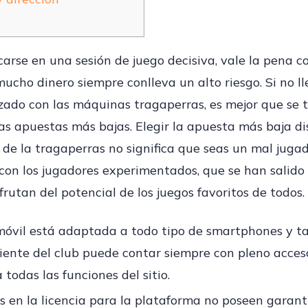
arse en una sesión de juego decisiva, vale la pena 
ucho dinero siempre conlleva un alto riesgo. Si no 
izado con las máquinas tragaperras, es mejor que se 
as apuestas más bajas. Elegir la apuesta más baja di
 de la tragaperras no significa que seas un mal jugad
con los jugadores experimentados, que se han salido 
rutan del potencial de los juegos favoritos de todos.
móvil está adaptada a todo tipo de smartphones y ta
liente del club puede contar siempre con pleno acces
 todas las funciones del sitio.
s en la licencia para la plataforma no poseen garant