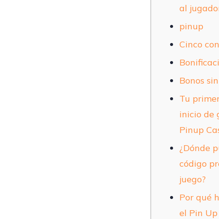
al jugado
pinup
Cinco con
Bonificac
Bonos sin
Tu primer
inicio de
Pinup Ca
¿Dónde p
código pr
juego?
Por qué 
el Pin Up