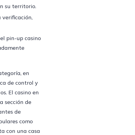
 su territorio.
verificación,
 el pin-up casino
madamente
ategoría, en
ca de control y
os. El casino en
la sección de
antes de
opulares como
nta con una casa