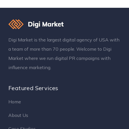
Digi Market is the largest digital agency of USA with
a team of more than 70 people. Welcome to Digi
Market where we run digital PR campaigns with
influence marketing.
Featured Services
Home
About Us
Case Studies