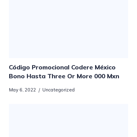
Código Promocional Codere México
Bono Hasta Three Or More 000 Mxn
May 6, 2022
Uncategorized