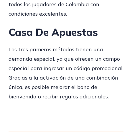
todos los jugadores de Colombia con
condiciones excelentes.
Casa De Apuestas
Los tres primeros métodos tienen una
demanda especial, ya que ofrecen un campo
especial para ingresar un código promocional.
Gracias a la activación de una combinación
única, es posible mejorar el bono de
bienvenida o recibir regalos adicionales.