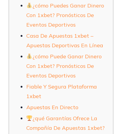
¿cómo Puedes Ganar Dinero
Con 1xbet? Pronósticos De
Eventos Deportivos
Casa De Apuestas 1xbet –
Apuestas Deportivas En Línea
¿cómo Puede Ganar Dinero
Con 1xbet? Pronósticos De
Eventos Deportivos
Fiable Y Segura Plataforma
1xbet
Apuestas En Directo
¿qué Garantías Ofrece La
Compañía De Apuestas 1xbet?