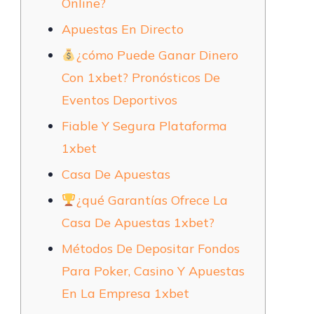
Online?
Apuestas En Directo
¿cómo Puede Ganar Dinero
Con 1xbet? Pronósticos De
Eventos Deportivos
Fiable Y Segura Plataforma
1xbet
Casa De Apuestas
¿qué Garantías Ofrece La
Casa De Apuestas 1xbet?
Métodos De Depositar Fondos
Para Poker, Casino Y Apuestas
En La Empresa 1xbet