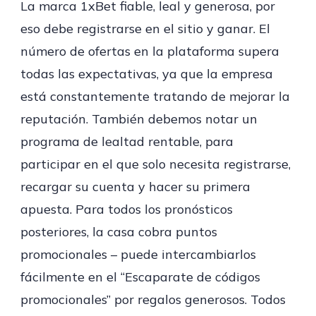
La marca 1xBet fiable, leal y generosa, por
eso debe registrarse en el sitio y ganar. El
número de ofertas en la plataforma supera
todas las expectativas, ya que la empresa
está constantemente tratando de mejorar la
reputación. También debemos notar un
programa de lealtad rentable, para
participar en el que solo necesita registrarse,
recargar su cuenta y hacer su primera
apuesta. Para todos los pronósticos
posteriores, la casa cobra puntos
promocionales – puede intercambiarlos
fácilmente en el “Escaparate de códigos
promocionales” por regalos generosos. Todos