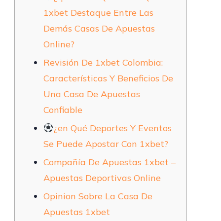
1xbet Destaque Entre Las
Demás Casas De Apuestas
Online?
Revisión De 1xbet Colombia:
Características Y Beneficios De
Una Casa De Apuestas
Confiable
¿en Qué Deportes Y Eventos
Se Puede Apostar Con 1xbet?
Compañía De Apuestas 1xbet –
Apuestas Deportivas Online
Opinion Sobre La Casa De
Apuestas 1xbet