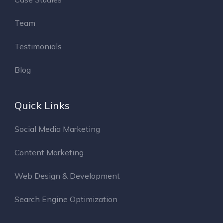
Team
Testimonials
Blog
Quick Links
Social Media Marketing
Content Marketing
Web Design & Development
Search Engine Optimization