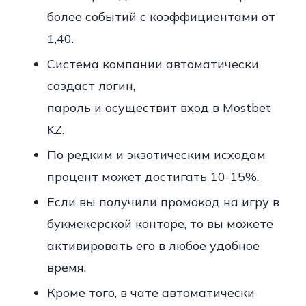
более событий с коэффициентами от
1,40.
Система компании автоматически
создаст логин,
пароль и осуществит вход в Mostbet
KZ.
По редким и экзотическим исходам
процент может достигать 10-15%.
Если вы получили промокод на игру в
букмекерской конторе, то вы можете
активировать его в любое удобное
время.
Кроме того, в чате автоматически