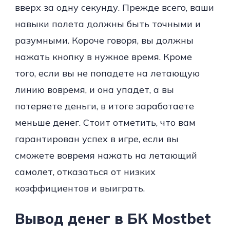
вверх за одну секунду. Прежде всего, ваши
навыки полета должны быть точными и
разумными. Короче говоря, вы должны
нажать кнопку в нужное время. Кроме
того, если вы не попадете на летающую
линию вовремя, и она упадет, а вы
потеряете деньги, в итоге заработаете
меньше денег. Стоит отметить, что вам
гарантирован успех в игре, если вы
сможете вовремя нажать на летающий
самолет, отказаться от низких
коэффициентов и выиграть.
Вывод денег в БК Mostbet