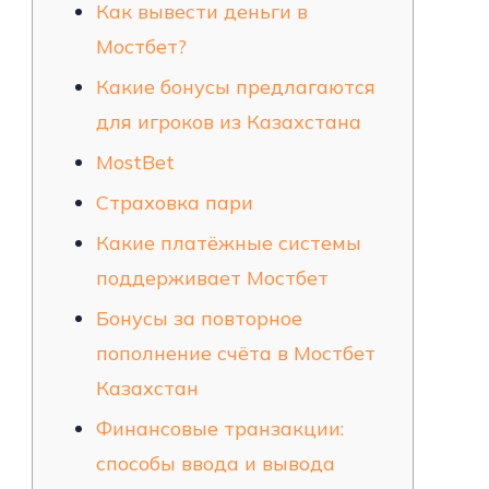
Как вывести деньги в
Мостбет?
Какие бонусы предлагаются
для игроков из Казахстана
MostBet
Страховка пари
Какие платёжные системы
поддерживает Мостбет
Бонусы за повторное
пополнение счёта в Мостбет
Казахстан
Финансовые транзакции:
способы ввода и вывода