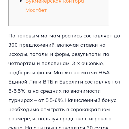
Букмекерская контора
Мостбет
По топовым матчам роспись составляет до
300 предложений, включая ставки на
исходы, тоталы и форы, результаты по
четвертям и половинам, 3-х очковые,
подборы и фолы. Маржа на матчи НБА,
Единой Лиги ВТБ и Евролиги составляет от
5-5.5%, а на средних по значимости
турнирах – от 5.5-6%. Начисленный бонус
необходимо отыграть в сорокакратном
размере, используя средства с игрового
счета. На отыгрыш отводится 30 суток