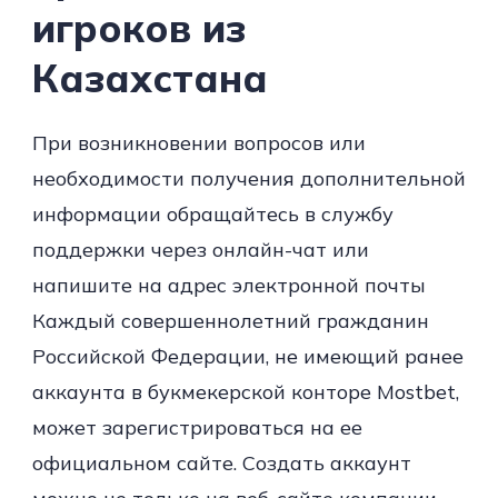
игроков из
Казахстана
При возникновении вопросов или
необходимости получения дополнительной
информации обращайтесь в службу
поддержки через онлайн-чат или
напишите на адрес электронной почты
Каждый совершеннолетний гражданин
Российской Федерации, не имеющий ранее
аккаунта в букмекерской конторе Mostbet,
может зарегистрироваться на ее
официальном сайте. Создать аккаунт