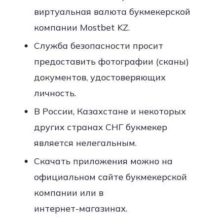
виртуальная валюта букмекерской
компании Mostbet KZ.
Служба безопасности просит
предоставить фотографии (сканы)
документов, удостоверяющих
личность.
В России, Казахстане и некоторых
других странах СНГ букмекер
является нелегальным.
Скачать приложения можно на
официальном сайте букмекерской
компании или в
интернет-магазинах.