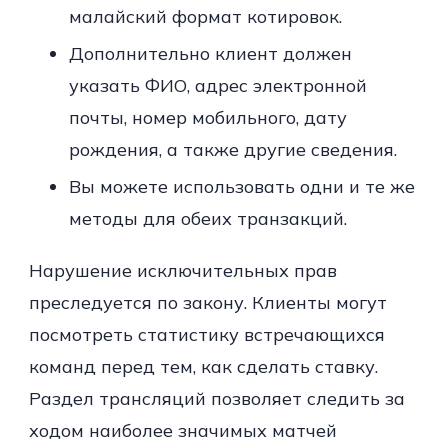
малайский формат котировок.
Дополнительно клиент должен
указать ФИО, адрес электронной
почты, номер мобильного, дату
рождения, а также другие сведения.
Вы можете использовать одни и те же
методы для обеих транзакций.
Нарушение исключительных прав
преследуется по закону. Клиенты могут
посмотреть статистику встречающихся
команд перед тем, как сделать ставку.
Раздел трансляций позволяет следить за
ходом наиболее значимых матчей