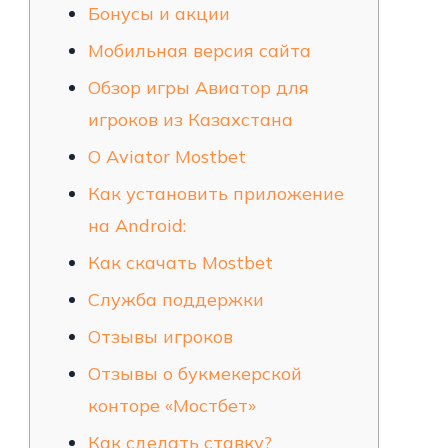
Бонусы и акции
Мобильная версия сайта
Обзор игры Авиатор для
игроков из Казахстана
О Aviator Mostbet
Как установить приложение
на Android:
Как скачать Mostbet
Служба поддержки
Отзывы игроков
Отзывы о букмекерской
конторе «Мостбет»
Как сделать ставку?