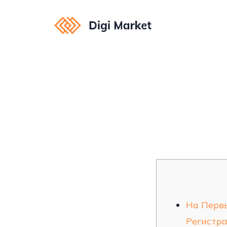
На Перв
Регистр