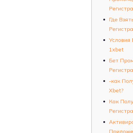
Регистр
Где Взят
Регистра
Условия
1xbet
Бет Пром
Регистра
-как Пол
Xbet?
Как Полу
Регистр
Активиро
Приложе