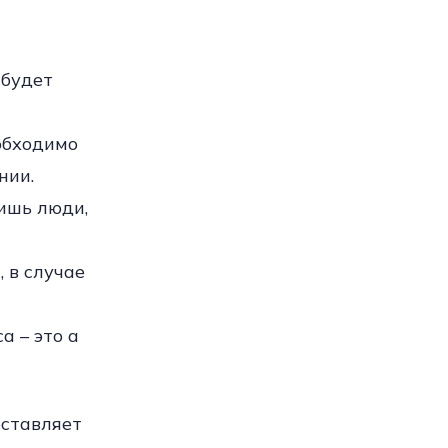
 будет
обходимо
нии.
лишь люди,
 в случае
а – это a
оставляет