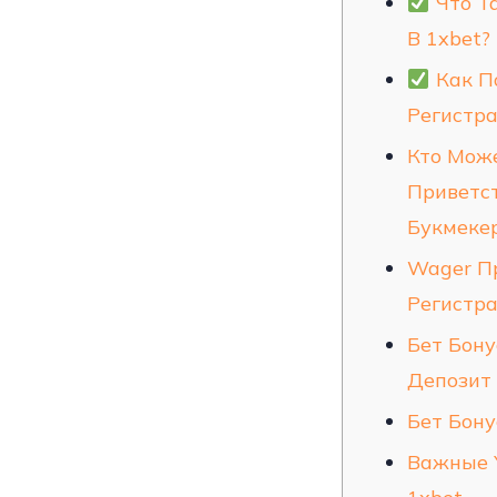
Что Т
В 1xbet?
Как П
Регистр
Кто Мож
Приветс
Букмекер
Wager П
Регистр
Бет Бон
Депозит
Бет Бону
Важные 