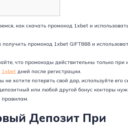
емся, как скачать промокод 1xbet и использовать
к получить промокод 1xbet GIFT888 и использоват
айте, что промокоды действительны только при 
y
1xbet
дней после регистрации.
ы не хотите потерять свой дар, используйте его с
депозитный или любой другой бонус конторы нуж
 правилам.
рвый Депозит При