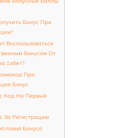
акое Бонусные Баллы
олучить Бонус При
ации?
ет Воспользоваться
твенным Бонусом От
а 1хбет?
ромокод При
ации Бонус
ус Код На Первый
с За Регистрацию
Условия Бонуса