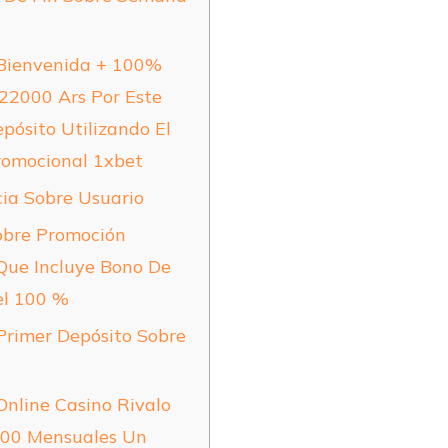
Bienvenida + 100%
 22000 Ars Por Este
pósito Utilizando El
romocional 1xbet
ia Sobre Usuario
obre Promoción
Que Incluye Bono De
el 100 %
Primer Depósito Sobre
nline Casino Rivalo
 000 Mensuales Un