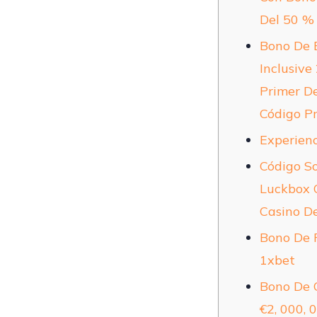
Del 50 %
Bono De 
Inclusive
Primer De
Código P
Experienc
Código S
Luckbox 
Casino D
Bono De 
1xbet
Bono De O
€2, 000,