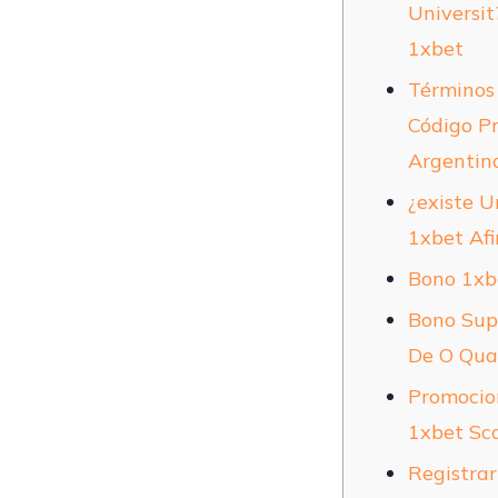
Universit
1xbet
Términos 
Código P
Argentin
¿existe 
1xbet Afi
Bono 1xb
Bono Sup
De O Qual
Promocio
1xbet Sc
Registra