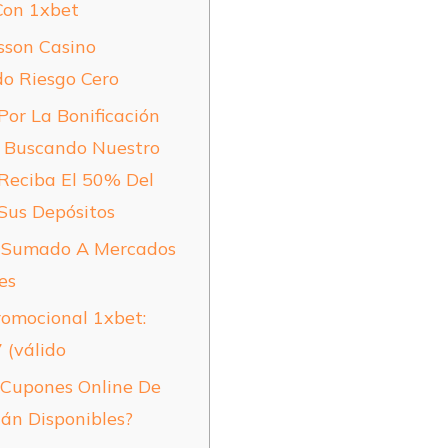
Con 1xbet
sson Casino
do Riesgo Cero
Por La Bonificación
 Buscando Nuestro
 Reciba El 50% Del
Sus Depósitos
 Sumado A Mercados
es
romocional 1xbet:
 (válido
 Cupones Online De
án Disponibles?