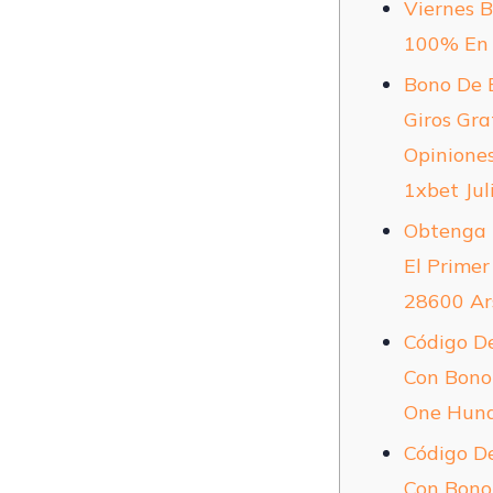
Viernes 
100% En
Bono De 
Giros Gra
Opinione
1xbet Jul
Obtenga 
El Primer
28600 Ar
Código D
Con Bono
One Hun
Código D
Con Bono