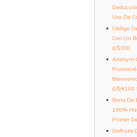
Deducción
Uso De C
Código D
Con Un Bo
£/$300
Anonym 
Promoció
Bienveni
£/$/€100 
Bono De 
100% Has
Primer D
Disfruta 