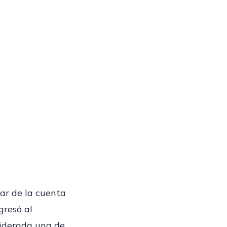
lar de la cuenta
gresó al
siderada una de