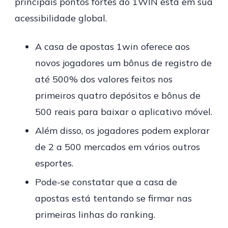
principais pontos fortes do 1WIN está em sua
acessibilidade global.
A casa de apostas 1win oferece aos
novos jogadores um bônus de registro de
até 500% dos valores feitos nos
primeiros quatro depósitos e bônus de
500 reais para baixar o aplicativo móvel.
Além disso, os jogadores podem explorar
de 2 a 500 mercados em vários outros
esportes.
Pode-se constatar que a casa de
apostas está tentando se firmar nas
primeiras linhas do ranking.