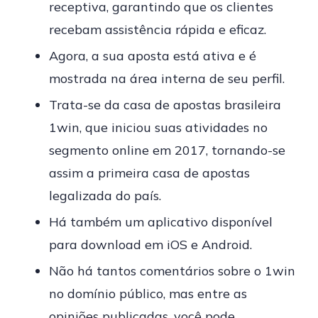
receptiva, garantindo que os clientes
recebam assistência rápida e eficaz.
Agora, a sua aposta está ativa e é
mostrada na área interna de seu perfil.
Trata-se da casa de apostas brasileira
1win, que iniciou suas atividades no
segmento online em 2017, tornando-se
assim a primeira casa de apostas
legalizada do país.
Há também um aplicativo disponível
para download em iOS e Android.
Não há tantos comentários sobre o 1win
no domínio público, mas entre as
opiniões publicadas, você pode