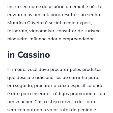
Insira seu nome de usuário ou email e nós te
enviaremos um link para resetar sua senha.
Maurício Oliveira é social media expert,
fotógrafo, videomaker, consultor de turismo,
blogueiro, influenciador e empreendedor.
in Cassino
Primeiro, você deve procurar pelos produtos
que deseja e adicioná-los ao carrinho para,
em seguida, procurar a caixa específica onde
é dito para inserir os códigos promocionais ou
um voucher. Caso esteja ativo, o desconto
será computado o valor total do pedido e