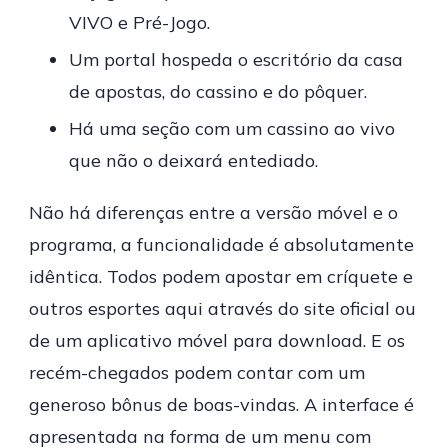
VIVO e Pré-Jogo.
Um portal hospeda o escritório da casa
de apostas, do cassino e do pôquer.
Há uma seção com um cassino ao vivo
que não o deixará entediado.
Não há diferenças entre a versão móvel e o
programa, a funcionalidade é absolutamente
idêntica. Todos podem apostar em críquete e
outros esportes aqui através do site oficial ou
de um aplicativo móvel para download. E os
recém-chegados podem contar com um
generoso bônus de boas-vindas. A interface é
apresentada na forma de um menu com