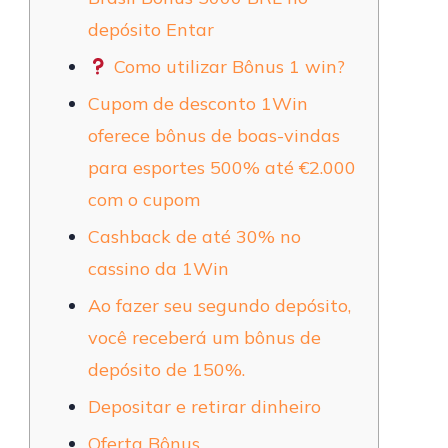
depósito Entar
Como utilizar Bônus 1 win?
Cupom de desconto 1Win
oferece bônus de boas-vindas
para esportes 500% até €2.000
com o cupom
Cashback de até 30% no
cassino da 1Win
Ao fazer seu segundo depósito,
você receberá um bônus de
depósito de 150%.
Depositar e retirar dinheiro
Oferta Bônus