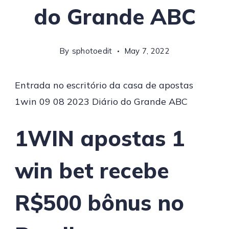
do Grande ABC
By
sphotoedit
May 7, 2022
Entrada no escritório da casa de apostas
1win 09 08 2023 Diário do Grande ABC
1WIN apostas 1
win bet recebe
R$500 bônus no