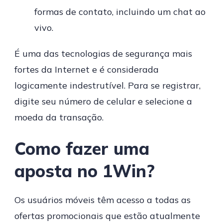
formas de contato, incluindo um chat ao
vivo.
É uma das tecnologias de segurança mais
fortes da Internet e é considerada
logicamente indestrutível. Para se registrar,
digite seu número de celular e selecione a
moeda da transação.
Como fazer uma
aposta no 1Win?
Os usuários móveis têm acesso a todas as
ofertas promocionais que estão atualmente