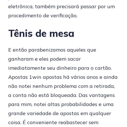
eletrônica, também precisará passar por um
procedimento de verificação.
Tênis de mesa
E então parabenizamos aqueles que
ganharam e eles podem sacar
imediatamente seu dinheiro para o cartão.
Apostas 1win apostas há vários anos e ainda
não notei nenhum problema com a retirada,
a conta não está bloqueada. Das vantagens
para mim, notei altas probabilidades e uma
grande variedade de apostas em qualquer
coisa. É conveniente reabastecer sem