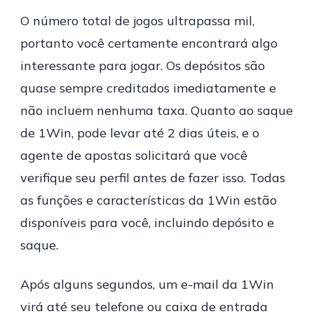
O número total de jogos ultrapassa mil,
portanto você certamente encontrará algo
interessante para jogar. Os depósitos são
quase sempre creditados imediatamente e
não incluem nenhuma taxa. Quanto ao saque
de 1Win, pode levar até 2 dias úteis, e o
agente de apostas solicitará que você
verifique seu perfil antes de fazer isso. Todas
as funções e características da 1Win estão
disponíveis para você, incluindo depósito e
saque.
Após alguns segundos, um e-mail da 1Win
virá até seu telefone ou caixa de entrada