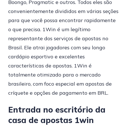
Boongo, Pragmatic e outros. Todos eles são
convenientemente divididos em várias seções
para que você possa encontrar rapidamente
o que precisa. 1Win é um legítimo
representante dos serviços de apostas no
Brasil. Ele atrai jogadores com seu longo
cardápio esportivo e excelentes
características de apostas. 1Win é
totalmente otimizado para o mercado
brasileiro, com foco especial em apostas de
críquete e opções de pagamento em BRL.
Entrada no escritório da
casa de apostas 1win