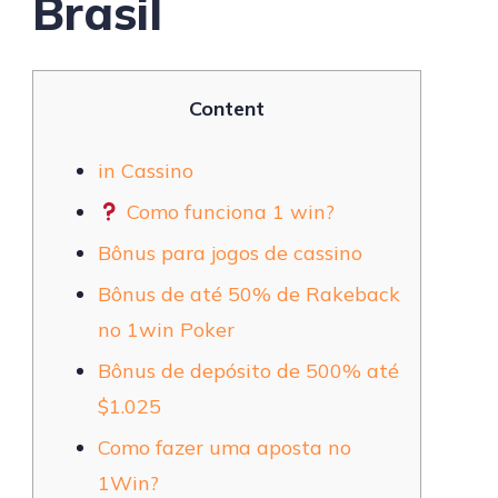
Brasil
Content
in Cassino
Como funciona 1 win?
Bônus para jogos de cassino
Bônus de até 50% de Rakeback
no 1win Poker
Bônus de depósito de 500% até
$1.025
Como fazer uma aposta no
1Win?