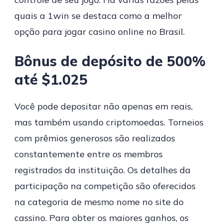
quais a 1win se destaca como a melhor
opção para jogar casino online no Brasil.
Bônus de depósito de 500%
até $1.025
Você pode depositar não apenas em reais,
mas também usando criptomoedas. Torneios
com prêmios generosos são realizados
constantemente entre os membros
registrados da instituição. Os detalhes da
participação na competição são oferecidos
na categoria de mesmo nome no site do
cassino. Para obter os maiores ganhos, os