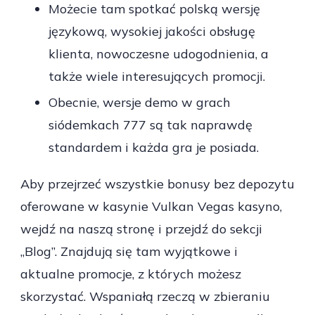
Możecie tam spotkać polską wersję
językową, wysokiej jakości obsługę
klienta, nowoczesne udogodnienia, a
także wiele interesujących promocji.
Obecnie, wersje demo w grach
siódemkach 777 są tak naprawdę
standardem i każda gra je posiada.
Aby przejrzeć wszystkie bonusy bez depozytu
oferowane w kasynie Vulkan Vegas kasyno,
wejdź na naszą stronę i przejdź do sekcji
„Blog”. Znajdują się tam wyjątkowe i
aktualne promocje, z których możesz
skorzystać. Wspaniałą rzeczą w zbieraniu