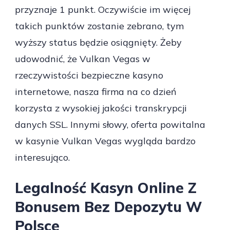
przyznaje 1 punkt. Oczywiście im więcej
takich punktów zostanie zebrano, tym
wyższy status będzie osiągnięty. Żeby
udowodnić, że Vulkan Vegas w
rzeczywistości bezpieczne kasyno
internetowe, nasza firma na co dzień
korzysta z wysokiej jakości transkrypcji
danych SSL. Innymi słowy, oferta powitalna
w kasynie Vulkan Vegas wygląda bardzo
interesująco.
Legalność Kasyn Online Z
Bonusem Bez Depozytu W
Polsce