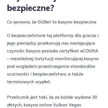
bezpieczne?
Co sprawia, że GGBet to kasyno bezpieczne
O bezpieczeństwie tej platformy dla gracza i
jego pieniędzy przekonują nas następujące
czynniki: Kasyno posiada certyfikat eCOGRA
– niezależnej instytucji monitorującej kasyna
pod względem przestrzegania standardów
uczciwości i bezpieczeństwa, a także
terminowych wypłat.
Przelicznik jest taki, że za każde wydane 30
złotych, kasyno online Vulkan Vegas