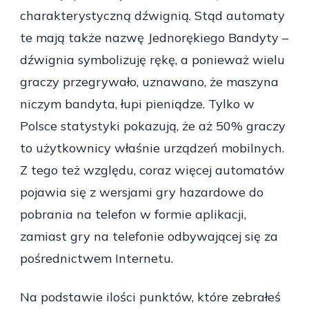
charakterystyczną dźwignią. Stąd automaty
te mają także nazwę Jednorękiego Bandyty –
dźwignia symbolizuję rękę, a ponieważ wielu
graczy przegrywało, uznawano, że maszyna
niczym bandyta, łupi pieniądze. Tylko w
Polsce statystyki pokazują, że aż 50% graczy
to użytkownicy właśnie urządzeń mobilnych.
Z tego też względu, coraz więcej automatów
pojawia się z wersjami gry hazardowe do
pobrania na telefon w formie aplikacji,
zamiast gry na telefonie odbywającej się za
pośrednictwem Internetu.
Na podstawie ilości punktów, które zebrałeś