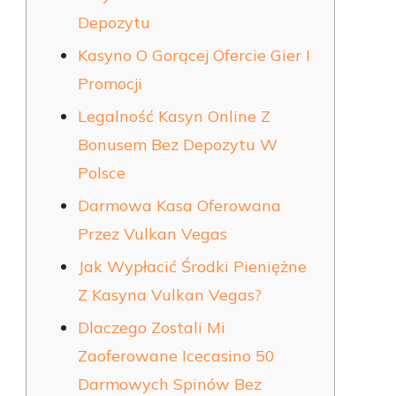
Depozytu
Kasyno O Gorącej Ofercie Gier I
Promocji
Legalność Kasyn Online Z
Bonusem Bez Depozytu W
Polsce
Darmowa Kasa Oferowana
Przez Vulkan Vegas
Jak Wypłacić Środki Pieniężne
Z Kasyna Vulkan Vegas?
Dlaczego Zostali Mi
Zaoferowane Icecasino 50
Darmowych Spinów Bez