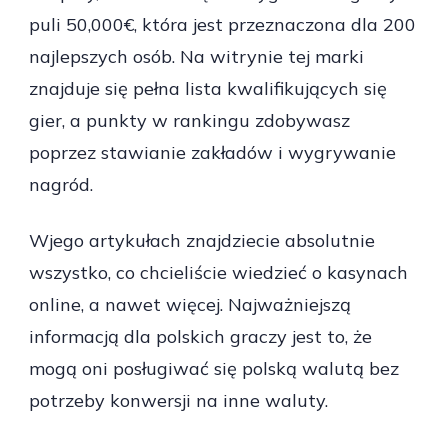
puli 50,000€, która jest przeznaczona dla 200
najlepszych osób. Na witrynie tej marki
znajduje się pełna lista kwalifikujących się
gier, a punkty w rankingu zdobywasz
poprzez stawianie zakładów i wygrywanie
nagród.
Wjego artykułach znajdziecie absolutnie
wszystko, co chcieliście wiedzieć o kasynach
online, a nawet więcej. Najważniejszą
informacją dla polskich graczy jest to, że
mogą oni posługiwać się polską walutą bez
potrzeby konwersji na inne waluty.