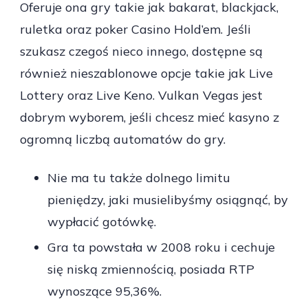
Oferuje ona gry takie jak bakarat, blackjack,
ruletka oraz poker Casino Hold’em. Jeśli
szukasz czegoś nieco innego, dostępne są
również nieszablonowe opcje takie jak Live
Lottery oraz Live Keno. Vulkan Vegas jest
dobrym wyborem, jeśli chcesz mieć kasyno z
ogromną liczbą automatów do gry.
Nie ma tu także dolnego limitu
pieniędzy, jaki musielibyśmy osiągnąć, by
wypłacić gotówkę.
Gra ta powstała w 2008 roku i cechuje
się niską zmiennością, posiada RTP
wynoszące 95,36%.