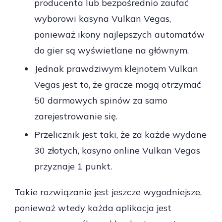
producenta lub bezpośrednio zaufać
wyborowi kasyna Vulkan Vegas,
ponieważ ikony najlepszych automatów
do gier są wyświetlane na głównym.
Jednak prawdziwym klejnotem Vulkan
Vegas jest to, że gracze mogą otrzymać
50 darmowych spinów za samo
zarejestrowanie się.
Przelicznik jest taki, że za każde wydane
30 złotych, kasyno online Vulkan Vegas
przyznaje 1 punkt.
Takie rozwiązanie jest jeszcze wygodniejsze,
ponieważ wtedy każda aplikacja jest