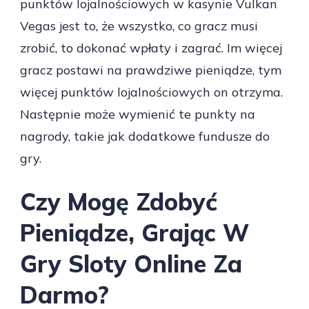
punktów lojalnościowych w kasynie Vulkan
Vegas jest to, że wszystko, co gracz musi
zrobić, to dokonać wpłaty i zagrać. Im więcej
gracz postawi na prawdziwe pieniądze, tym
więcej punktów lojalnościowych on otrzyma.
Następnie może wymienić te punkty na
nagrody, takie jak dodatkowe fundusze do
gry.
Czy Mogę Zdobyć
Pieniądze, Grając W
Gry Sloty Online Za
Darmo?