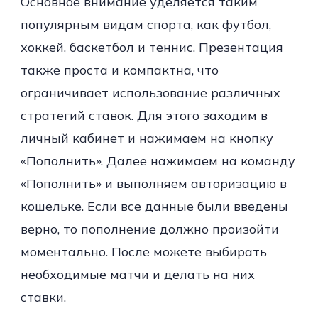
Основное внимание уделяется таким
популярным видам спорта, как футбол,
хоккей, баскетбол и теннис. Презентация
также проста и компактна, что
ограничивает использование различных
стратегий ставок. Для этого заходим в
личный кабинет и нажимаем на кнопку
«Пополнить». Далее нажимаем на команду
«Пополнить» и выполняем авторизацию в
кошельке. Если все данные были введены
верно, то пополнение должно произойти
моментально. После можете выбирать
необходимые матчи и делать на них
ставки.