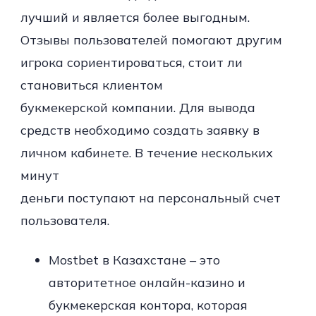
лучший и является более выгодным.
Отзывы пользователей помогают другим
игрока сориентироваться, стоит ли
становиться клиентом
букмекерской компании. Для вывода
средств необходимо создать заявку в
личном кабинете. В течение нескольких
минут
деньги поступают на персональный счет
пользователя.
Mostbet в Казахстане – это
авторитетное онлайн-казино и
букмекерская контора, которая