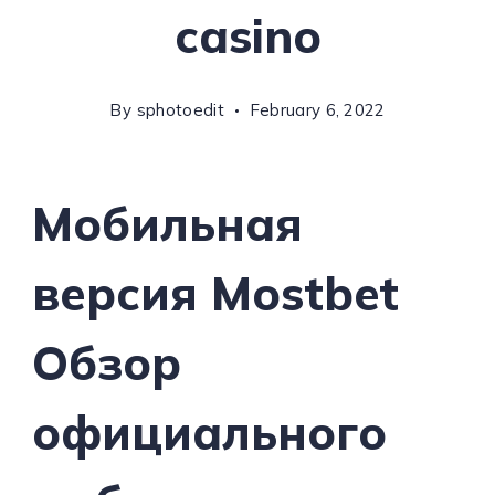
casino
By
sphotoedit
February 6, 2022
Мобильная
версия Mostbet
Обзор
официального