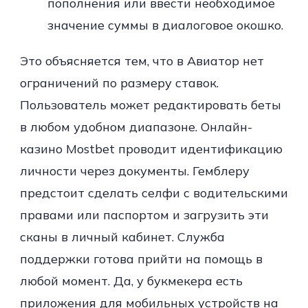
пополнения или ввести необходимое
значение суммы в диалоговое окошко.
Это объясняется тем, что в Авиатор нет
ограничений по размеру ставок.
Пользователь может редактировать беты
в любом удобном диапазоне. Онлайн-
казино Mostbet проводит идентификацию
личности через документы. Гемблеру
предстоит сделать селфи с водительскими
правами или паспортом и загрузить эти
сканы в личный кабинет. Служба
поддержки готова прийти на помощь в
любой момент. Да, у букмекера есть
приложения для мобильных устройств на