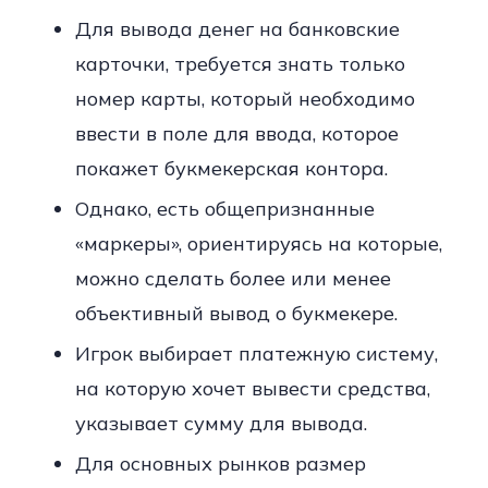
Для вывода денег на банковские
карточки, требуется знать только
номер карты, который необходимо
ввести в поле для ввода, которое
покажет букмекерская контора.
Однако, есть общепризнанные
«маркеры», ориентируясь на которые,
можно сделать более или менее
объективный вывод о букмекере.
Игрок выбирает платежную систему,
на которую хочет вывести средства,
указывает сумму для вывода.
Для основных рынков размер