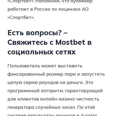
«Спортбет». Напомним, что букмекер
работает в России по лицензии АО
«Спортбет».
Есть вопросы? –
Свяжитесь с Mostbet в
социальных сетях
Пользователь может выставить
фиксированный размер пари и запустить
целую серию раундов на деньги. Это
программный алгоритм, гарантирующий
для клиентов онлайн-казино честность
генератора случайных чисел. По этой
системе результаты раундов в Aviator