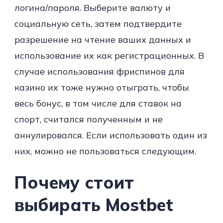
логина/пароля. Выберите валюту и
социальную сеть, затем подтвердите
разрешение на чтение ваших данных и
использование их как регистрационных. В
случае использования фриспинов для
казино их тоже нужно отыграть, чтобы
весь бонус, в том числе для ставок на
спорт, считался полученным и не
аннулировался. Если использовать один из
них, можно не пользоваться следующим.
Почему стоит
выбирать Mostbet