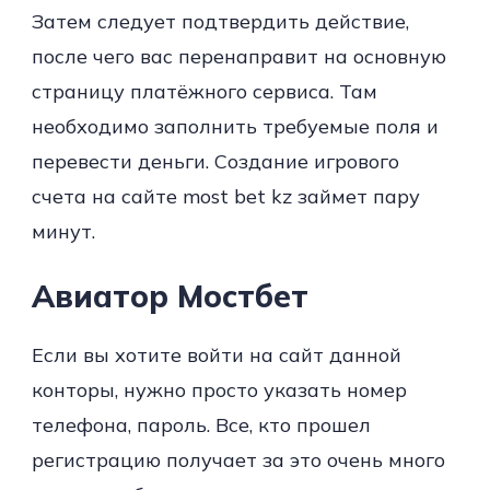
Затем следует подтвердить действие,
после чего вас перенаправит на основную
страницу платёжного сервиса. Там
необходимо заполнить требуемые поля и
перевести деньги. Создание игрового
счета на сайте most bet kz займет пару
минут.
Авиатор Мостбет
Если вы хотите войти на сайт данной
конторы, нужно просто указать номер
телефона, пароль. Все, кто прошел
регистрацию получает за это очень много