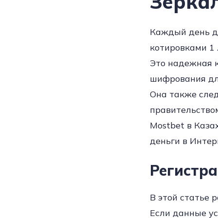
Зеркал
Каждый день де
котировками 1 .
Это надежная к
шифрования дл
Она также сле
правительством
Mostbet в Каза
деньги в Интер
Регистра
В этой статье р
Если данные ус