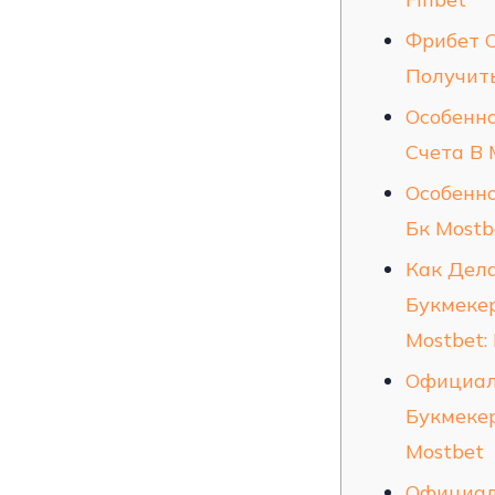
Фрибет О
Получит
Особенн
Счета В 
Особенно
Бк Mostb
Как Дела
Букмеке
Mostbet:
Официал
Букмеке
Mostbet
Официал