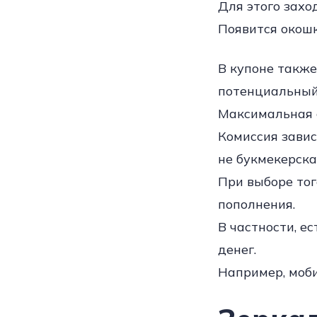
Для этого захо
Появится окошк
В купоне такж
потенциальный
Максимальная 
Комиссия завис
не букмекерска
При выборе тог
пополнения.
В частности, ес
денег.
Например, моби