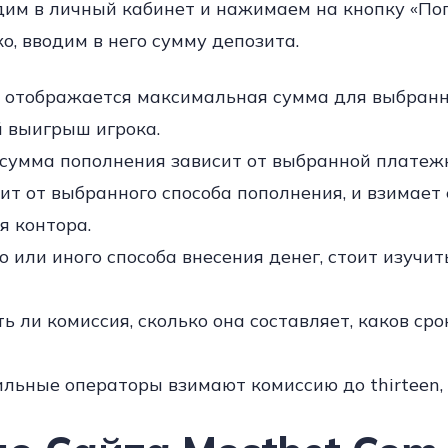
дим в личный кабинет и нажимаем на кнопку «Поп
о, вводим в него сумму депозита.
е отображается максимальная сумма для выбранн
 выигрыш игрока.
сумма пополнения зависит от выбранной платеж
ит от выбранного способа пополнения, и взимает 
я контора.
о или иного способа внесения денег, стоит изучит
ть ли комиссия, сколько она составляет, каков ср
льные операторы взимают комиссию до thirteen,