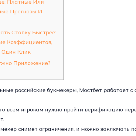
ше: Платные Или
ные Прогнозы И
ать Ставку Быстрее:
ие Коэффициентов,
 Один Клик
ужно Приложение?
льные российские букмекеры, Мостбет работает с
что всем игрокам нужно пройти верификацию пере
т.
кмекер снимет ограничения, и можно заключать п