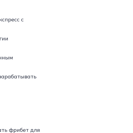
кспресс с
гии
енным
 зарабатывать
ать фрибет для