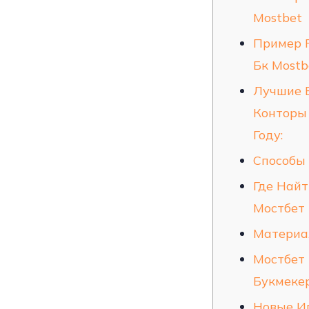
Mostbet
Пример 
Бк Mostb
Лучшие 
Конторы 
Году:
Способы 
Где Най
Мостбет
Материа
Мостбет 
Букмекер
Новые И