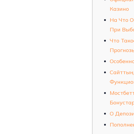
Казино
На Что 
При Выб
Что Так
Прогноз
Особенно
Сайттың
Функцио
Мостбет
Бонуста
О Депози
Пополне