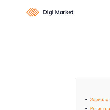
Зеркало 
Регистр