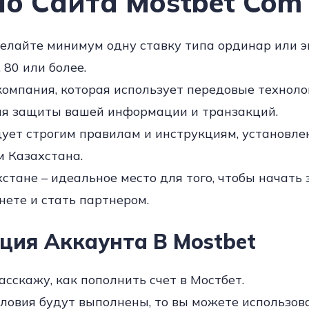
о Сайта Mostbet Com
лайте минимум одну ставку типа ординар или э
 80 или более.
омпания, которая использует передовые техноло
я защиты вашей информации и транзакций.
дует строгим правилам и инструкциям, установл
 Казахстана.
хстане – идеальное место для того, чтобы начать
нете и стать партнером.
ция Аккаунта В Mostbet
асскажу, как пополнить счет в Мостбет.
ловия будут выполнены, то вы можете использов